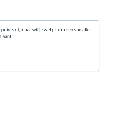
points.nl, maar wil je wel profiteren van alle
s aan!