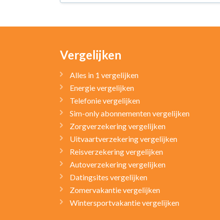
Vergelijken
Alles in 1 vergelijken
Energie vergelijken
Telefonie vergelijken
Sim-only abonnementen vergelijken
Zorgverzekering vergelijken
Uitvaartverzekering vergelijken
Reisverzekering vergelijken
Autoverzekering vergelijken
Datingsites vergelijken
Zomervakantie vergelijken
Wintersportvakantie vergelijken