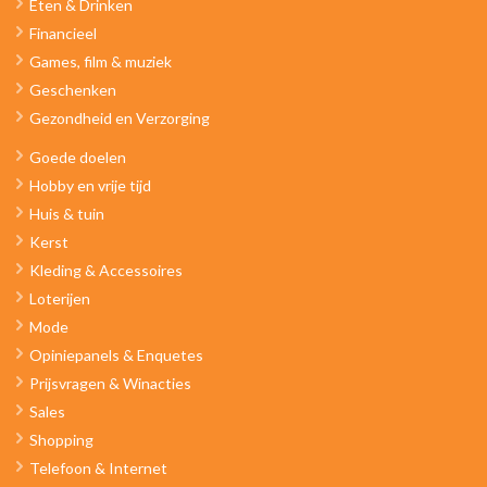
Eten & Drinken
Financieel
Games, film & muziek
Geschenken
Gezondheid en Verzorging
Goede doelen
Hobby en vrije tijd
Huis & tuin
Kerst
Kleding & Accessoires
Loterijen
Mode
Opiniepanels & Enquetes
Prijsvragen & Winacties
Sales
Shopping
Telefoon & Internet