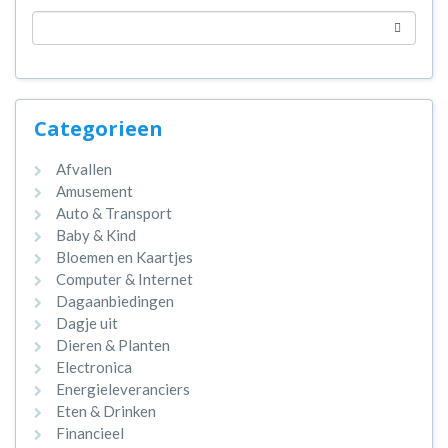
Categorieen
Afvallen
Amusement
Auto & Transport
Baby & Kind
Bloemen en Kaartjes
Computer & Internet
Dagaanbiedingen
Dagje uit
Dieren & Planten
Electronica
Energieleveranciers
Eten & Drinken
Financieel