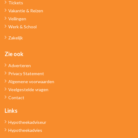
Tickets
Vakantie & Reizen
Veilingen
Werk & School
Zakelijk
Zie ook
Adverteren
Privacy Statement
Algemene voorwaarden
Veelgestelde vragen
Contact
Links
Hypotheekadviseur
Hypotheekadvies