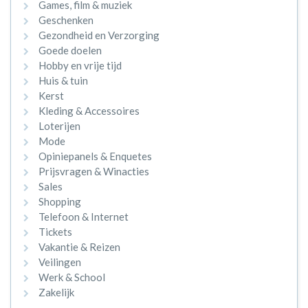
Games, film & muziek
Geschenken
Gezondheid en Verzorging
Goede doelen
Hobby en vrije tijd
Huis & tuin
Kerst
Kleding & Accessoires
Loterijen
Mode
Opiniepanels & Enquetes
Prijsvragen & Winacties
Sales
Shopping
Telefoon & Internet
Tickets
Vakantie & Reizen
Veilingen
Werk & School
Zakelijk