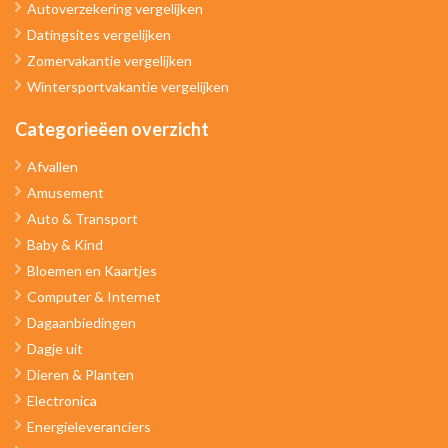
Autoverzekering vergelijken
Datingsites vergelijken
Zomervakantie vergelijken
Wintersportvakantie vergelijken
Categorieëen overzicht
Afvallen
Amusement
Auto & Transport
Baby & Kind
Bloemen en Kaartjes
Computer & Internet
Dagaanbiedingen
Dagje uit
Dieren & Planten
Electronica
Energieleveranciers