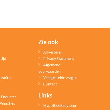
Zie ook
Adverteren
tijd
Privacy Statement
Algemene
voorwaarden
ssoires
Veelgestelde vragen
Contact
Links
& Enquetes
Winacties
Hypotheekadviseur