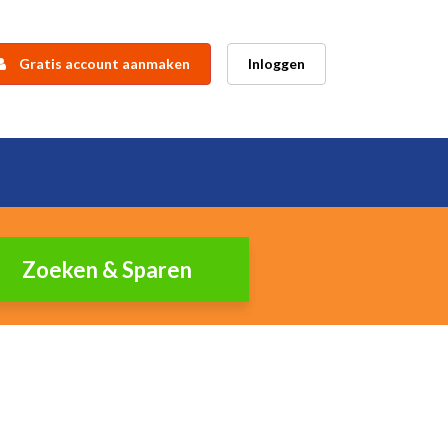
Gratis account aanmaken
Inloggen