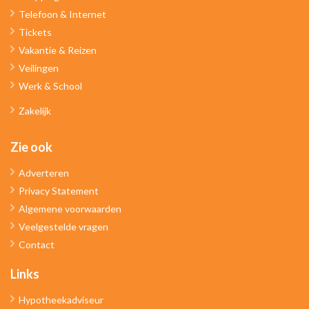
Telefoon & Internet
Tickets
Vakantie & Reizen
Veilingen
Werk & School
Zakelijk
Zie ook
Adverteren
Privacy Statement
Algemene voorwaarden
Veelgestelde vragen
Contact
Links
Hypotheekadviseur