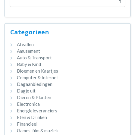
Categorieen
Afvallen
Amusement
Auto & Transport
Baby & Kind
Bloemen en Kaartjes
Computer & Internet
Dagaanbiedingen
Dagje uit
Dieren & Planten
Electronica
Energieleveranciers
Eten & Drinken
Financieel
Games, film & muziek