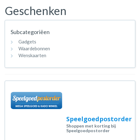
Geschenken
Subcategoriëen
Gadgets
Waardebonnen
Wenskaarten
Speelgoedpostorder
Shoppen met korting bij
Speelgoedpostorder