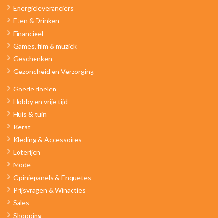
Energieleveranciers
Eten & Drinken
Financieel
Games, film & muziek
Geschenken
Gezondheid en Verzorging
Goede doelen
Hobby en vrije tijd
Huis & tuin
Kerst
Kleding & Accessoires
Loterijen
Mode
Opiniepanels & Enquetes
Prijsvragen & Winacties
Sales
Shopping