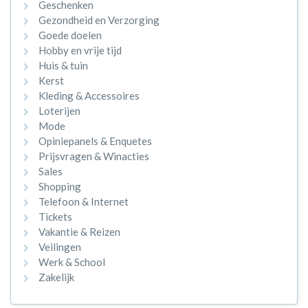
Geschenken
Gezondheid en Verzorging
Goede doelen
Hobby en vrije tijd
Huis & tuin
Kerst
Kleding & Accessoires
Loterijen
Mode
Opiniepanels & Enquetes
Prijsvragen & Winacties
Sales
Shopping
Telefoon & Internet
Tickets
Vakantie & Reizen
Veilingen
Werk & School
Zakelijk