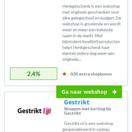
Henkgeschenk is een webshop
met originele geschenken voor
elke gelegenheid en budget. De
webshop is groeiende en wordt
meer en meer een bekende
naam in de markt. Met
bijzondere kwaliteitsproducten
helpt Henkgeschenk haar
klanten iedere dag weer aan
originele...
2,4%
0,05 extra shopbonus
Ga naar webshop
Gestrikt
Shoppen met korting bij
Gestrikt
Gestrikt.nl is een webshop
gespecialiseerd in cadeau