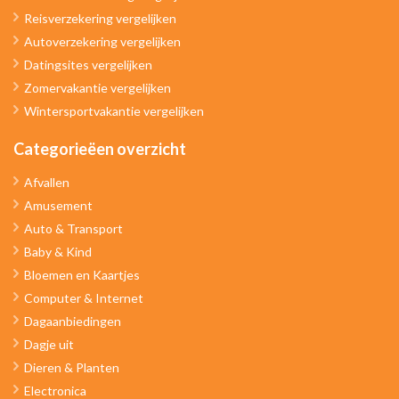
Reisverzekering vergelijken
Autoverzekering vergelijken
Datingsites vergelijken
Zomervakantie vergelijken
Wintersportvakantie vergelijken
Categorieëen overzicht
Afvallen
Amusement
Auto & Transport
Baby & Kind
Bloemen en Kaartjes
Computer & Internet
Dagaanbiedingen
Dagje uit
Dieren & Planten
Electronica