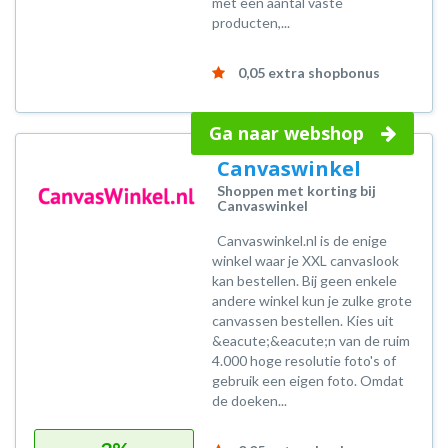
met een aantal vaste
producten,...
0,05 extra shopbonus
Ga naar webshop
Canvaswinkel
Shoppen met korting bij
Canvaswinkel
Canvaswinkel.nl is de enige
winkel waar je XXL canvaslook
kan bestellen. Bij geen enkele
andere winkel kun je zulke grote
canvassen bestellen. Kies uit
&eacute;&eacute;n van de ruim
4.000 hoge resolutie foto's of
gebruik een eigen foto. Omdat
de doeken...