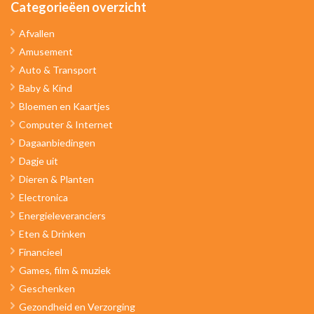
Categorieëen overzicht
Afvallen
Amusement
Auto & Transport
Baby & Kind
Bloemen en Kaartjes
Computer & Internet
Dagaanbiedingen
Dagje uit
Dieren & Planten
Electronica
Energieleveranciers
Eten & Drinken
Financieel
Games, film & muziek
Geschenken
Gezondheid en Verzorging