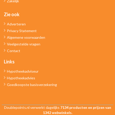
Zakelijk
Zie ook
Adverteren
Privacy Statement
Algemene voorwaarden
Veelgestelde vragen
Contact
Links
Hypotheekadviseur
Hypotheekadvies
Goedkoopste basisverzekering
Doublepoints.nl verwerkt dagelijks
7134 producten en prijzen van
1342 webwinkels.