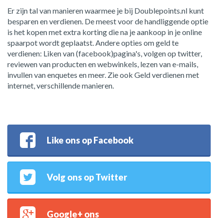
Er zijn tal van manieren waarmee je bij Doublepoints.nl kunt
besparen en verdienen. De meest voor de handliggende optie
is het kopen met extra korting die na je aankoop in je online
spaarpot wordt geplaatst. Andere opties om geld te
verdienen: Liken van (facebook)pagina's, volgen op twitter,
reviewen van producten en webwinkels, lezen van e-mails,
invullen van enquetes en meer. Zie ook Geld verdienen met
internet, verschillende manieren.
Like ons op Facebook
Volg ons op Twitter
Google+ ons