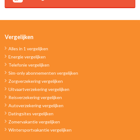
Vergelijken
Alles in 1 vergelijken
Energie vergelijken
Telefonie vergelijken
Sim-only abonnementen vergelijken
Zorgverzekering vergelijken
Uitvaartverzekering vergelijken
Reisverzekering vergelijken
Autoverzekering vergelijken
Datingsites vergelijken
Zomervakantie vergelijken
Wintersportvakantie vergelijken