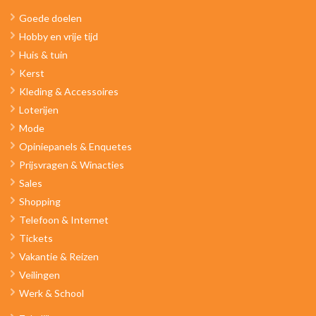
Goede doelen
Hobby en vrije tijd
Huis & tuin
Kerst
Kleding & Accessoires
Loterijen
Mode
Opiniepanels & Enquetes
Prijsvragen & Winacties
Sales
Shopping
Telefoon & Internet
Tickets
Vakantie & Reizen
Veilingen
Werk & School