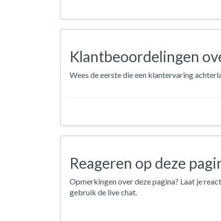
Klantbeoordelingen ove
Wees de eerste die een klantervaring achterla
Reageren op deze pagi
Opmerkingen over deze pagina? Laat je react
gebruik de live chat.