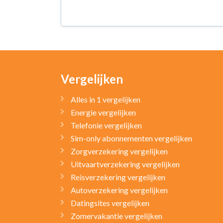
Vergelijken
Alles in 1 vergelijken
Energie vergelijken
Telefonie vergelijken
Sim-only abonnementen vergelijken
Zorgverzekering vergelijken
Uitvaartverzekering vergelijken
Reisverzekering vergelijken
Autoverzekering vergelijken
Datingsites vergelijken
Zomervakantie vergelijken