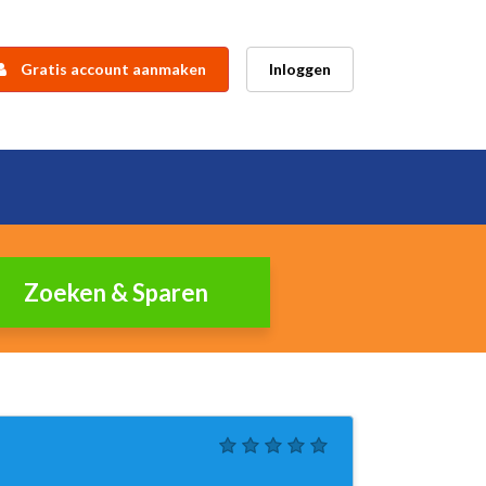
Gratis account aanmaken
Inloggen