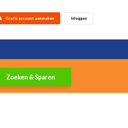
Gratis account aanmaken
Inloggen