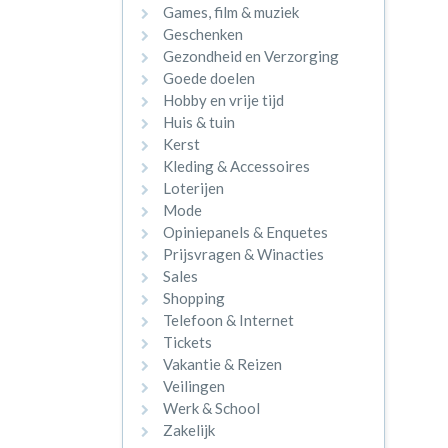
Games, film & muziek
Geschenken
Gezondheid en Verzorging
Goede doelen
Hobby en vrije tijd
Huis & tuin
Kerst
Kleding & Accessoires
Loterijen
Mode
Opiniepanels & Enquetes
Prijsvragen & Winacties
Sales
Shopping
Telefoon & Internet
Tickets
Vakantie & Reizen
Veilingen
Werk & School
Zakelijk