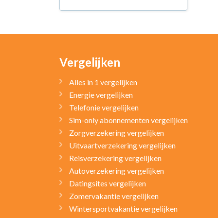
Vergelijken
Alles in 1 vergelijken
Energie vergelijken
Telefonie vergelijken
Sim-only abonnementen vergelijken
Zorgverzekering vergelijken
Uitvaartverzekering vergelijken
Reisverzekering vergelijken
Autoverzekering vergelijken
Datingsites vergelijken
Zomervakantie vergelijken
Wintersportvakantie vergelijken