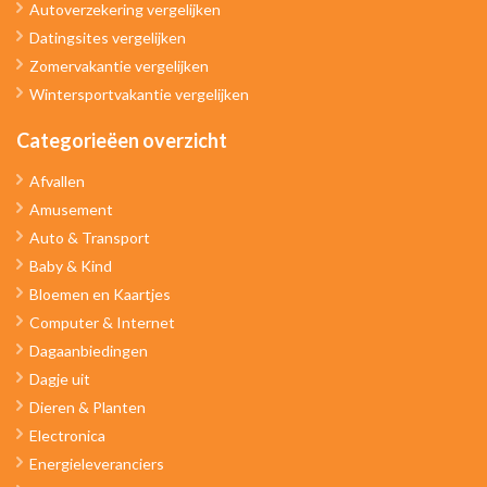
Autoverzekering vergelijken
Datingsites vergelijken
Zomervakantie vergelijken
Wintersportvakantie vergelijken
Categorieëen overzicht
Afvallen
Amusement
Auto & Transport
Baby & Kind
Bloemen en Kaartjes
Computer & Internet
Dagaanbiedingen
Dagje uit
Dieren & Planten
Electronica
Energieleveranciers