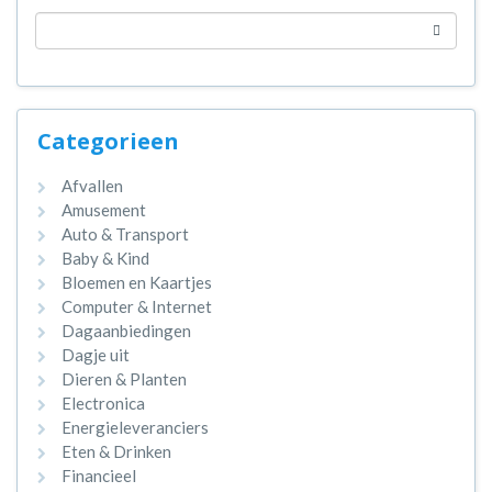
Categorieen
Afvallen
Amusement
Auto & Transport
Baby & Kind
Bloemen en Kaartjes
Computer & Internet
Dagaanbiedingen
Dagje uit
Dieren & Planten
Electronica
Energieleveranciers
Eten & Drinken
Financieel