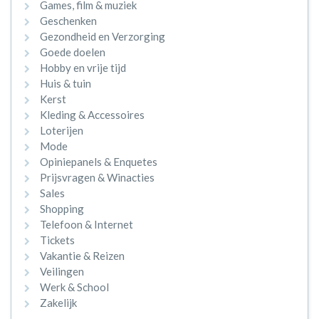
Games, film & muziek
Geschenken
Gezondheid en Verzorging
Goede doelen
Hobby en vrije tijd
Huis & tuin
Kerst
Kleding & Accessoires
Loterijen
Mode
Opiniepanels & Enquetes
Prijsvragen & Winacties
Sales
Shopping
Telefoon & Internet
Tickets
Vakantie & Reizen
Veilingen
Werk & School
Zakelijk