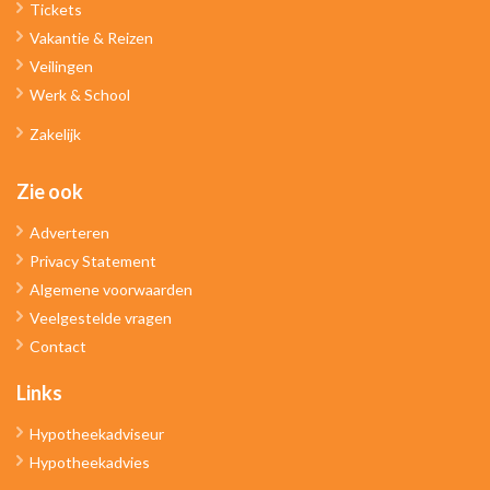
Tickets
Vakantie & Reizen
Veilingen
Werk & School
Zakelijk
Zie ook
Adverteren
Privacy Statement
Algemene voorwaarden
Veelgestelde vragen
Contact
Links
Hypotheekadviseur
Hypotheekadvies