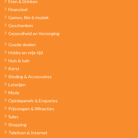
Eten & Drinken
Financieel
Games, film & muziek
Geschenken
Gezondheid en Verzorging
Goede doelen
Hobby en vrije tijd
Huis & tuin
Kerst
Kleding & Accessoires
Loterijen
Mode
Opiniepanels & Enquetes
Prijsvragen & Winacties
Sales
Shopping
Telefoon & Internet