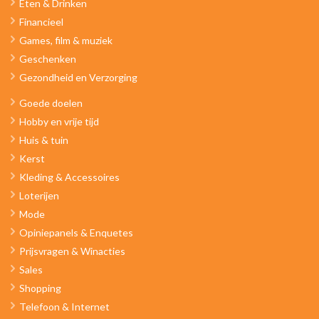
Eten & Drinken
Financieel
Games, film & muziek
Geschenken
Gezondheid en Verzorging
Goede doelen
Hobby en vrije tijd
Huis & tuin
Kerst
Kleding & Accessoires
Loterijen
Mode
Opiniepanels & Enquetes
Prijsvragen & Winacties
Sales
Shopping
Telefoon & Internet