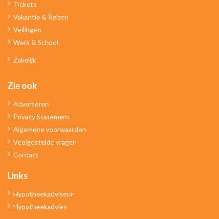
Tickets
Vakantie & Reizen
Veilingen
Werk & School
Zakelijk
Zie ook
Adverteren
Privacy Statement
Algemene voorwaarden
Veelgestelde vragen
Contact
Links
Hypotheekadviseur
Hypotheekadvies