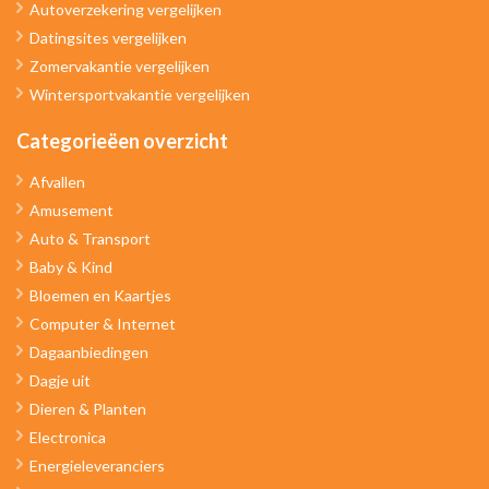
Autoverzekering vergelijken
Datingsites vergelijken
Zomervakantie vergelijken
Wintersportvakantie vergelijken
Categorieëen overzicht
Afvallen
Amusement
Auto & Transport
Baby & Kind
Bloemen en Kaartjes
Computer & Internet
Dagaanbiedingen
Dagje uit
Dieren & Planten
Electronica
Energieleveranciers