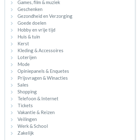
Games, film & muziek
Geschenken
Gezondheid en Verzorging
Goede doelen
Hobby en vrije tijd
Huis & tuin
Kerst
Kleding & Accessoires
Loterijen
Mode
Opiniepanels & Enquetes
Prijsvragen & Winacties
Sales
Shopping
Telefoon & Internet
Tickets
Vakantie & Reizen
Veilingen
Werk & School
Zakelijk