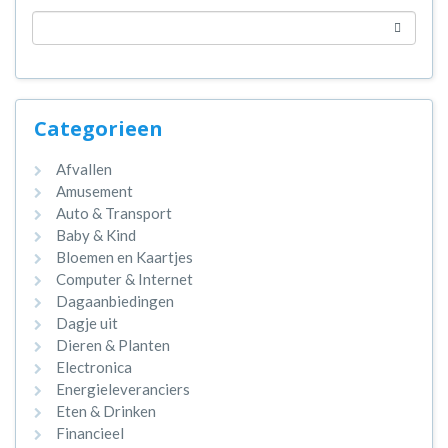
Categorieen
Afvallen
Amusement
Auto & Transport
Baby & Kind
Bloemen en Kaartjes
Computer & Internet
Dagaanbiedingen
Dagje uit
Dieren & Planten
Electronica
Energieleveranciers
Eten & Drinken
Financieel