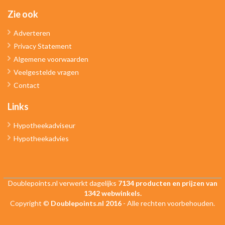
Zie ook
Adverteren
Privacy Statement
Algemene voorwaarden
Veelgestelde vragen
Contact
Links
Hypotheekadviseur
Hypotheekadvies
Doublepoints.nl verwerkt dagelijks
7134 producten en prijzen van
1342 webwinkels.
Copyright ©
Doublepoints.nl 2016
- Alle rechten voorbehouden.