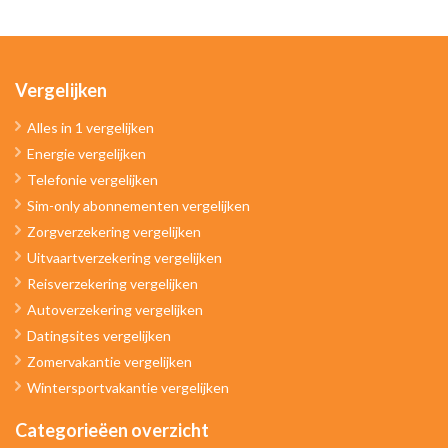
Vergelijken
Alles in 1 vergelijken
Energie vergelijken
Telefonie vergelijken
Sim-only abonnementen vergelijken
Zorgverzekering vergelijken
Uitvaartverzekering vergelijken
Reisverzekering vergelijken
Autoverzekering vergelijken
Datingsites vergelijken
Zomervakantie vergelijken
Wintersportvakantie vergelijken
Categorieëen overzicht