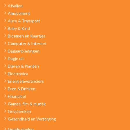
Afvallen
Amusement
Auto & Transport
Baby & Kind
Bloemen en Kaartjes
Computer & Internet
Dagaanbiedingen
Dagje uit
Dieren & Planten
Electronica
Energieleveranciers
Eten & Drinken
Financieel
Games, film & muziek
Geschenken
Gezondheid en Verzorging
Goede doelen