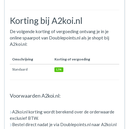
Korting bij A2koi.nl
De volgende korting of vergoeding ontvang je in je
online spaarpot van Doublepoints.nl als je shopt bij
A2koi.nl:
Omschrijving
Korting of vergoeding
Standaard
1,5%
Voorwaarden A2koi.nl:
A2koi.nl korting wordt berekend over de orderwaarde
exclusief BTW.
Bestel direct nadat je via Doublepoints.nl naar A2koi.nl