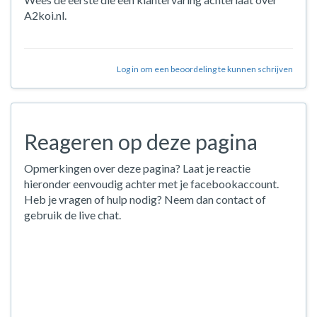
A2koi.nl.
Log in om een beoordeling te kunnen schrijven
Reageren op deze pagina
Opmerkingen over deze pagina? Laat je reactie
hieronder eenvoudig achter met je facebookaccount.
Heb je vragen of hulp nodig? Neem dan contact of
gebruik de live chat.