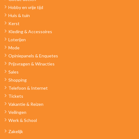
Hobby en vrije tijd
Huis & tuin
Kerst
Kleding & Accessoires
Loterijen
Mode
Opiniepanels & Enquetes
Prijsvragen & Winacties
Sales
Shopping
Telefoon & Internet
Tickets
Vakantie & Reizen
Veilingen
Werk & School
Zakelijk