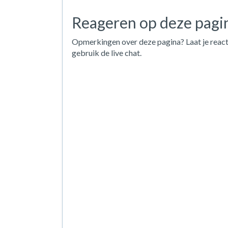
Reageren op deze pagi
Opmerkingen over deze pagina? Laat je react
gebruik de live chat.