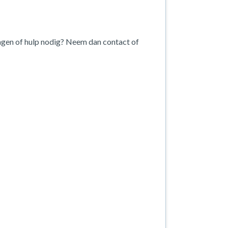
agen of hulp nodig? Neem dan contact of