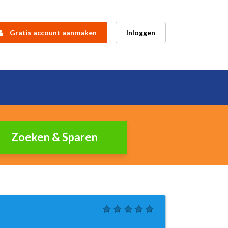
Gratis account aanmaken
Inloggen