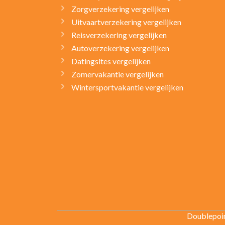
Zorgverzekering vergelijken
Uitvaartverzekering vergelijken
Reisverzekering vergelijken
Autoverzekering vergelijken
Datingsites vergelijken
Zomervakantie vergelijken
Wintersportvakantie vergelijken
Doublepoin