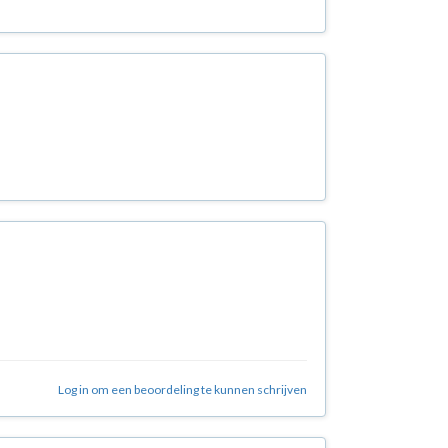
Log in om een beoordeling te kunnen schrijven