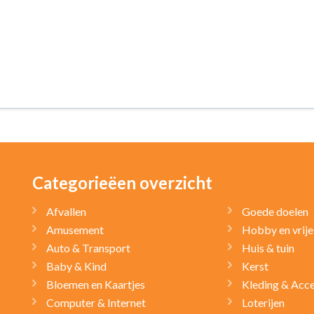
Categorieëen overzicht
Afvallen
Goede doelen
Amusement
Hobby en vrije 
Auto & Transport
Huis & tuin
Baby & Kind
Kerst
Bloemen en Kaartjes
Kleding & Acce
Computer & Internet
Loterijen