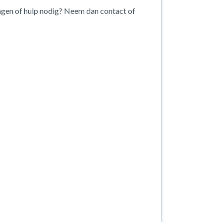
agen of hulp nodig? Neem dan contact of