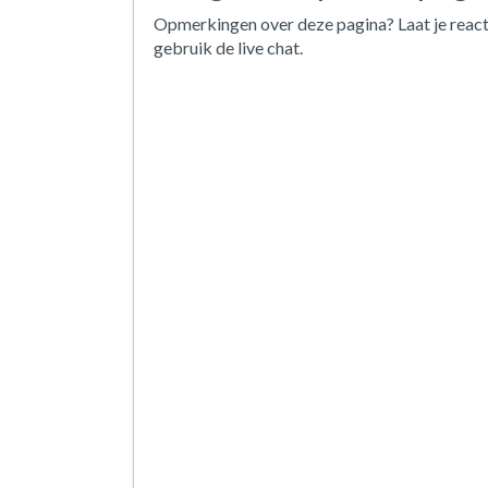
Opmerkingen over deze pagina? Laat je react
gebruik de live chat.