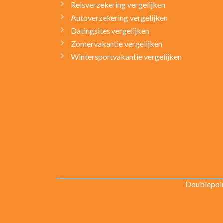
Reisverzekering vergelijken
Autoverzekering vergelijken
Datingsites vergelijken
Zomervakantie vergelijken
Wintersportvakantie vergelijken
Doublepoin