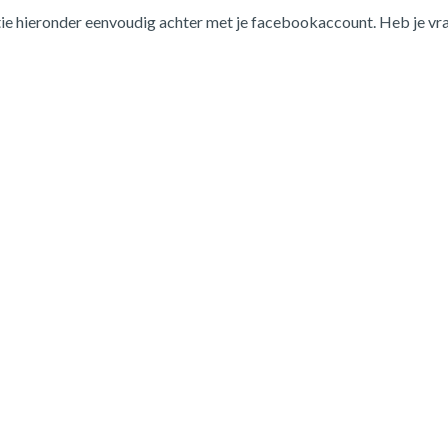
ie hieronder eenvoudig achter met je facebookaccount. Heb je vr