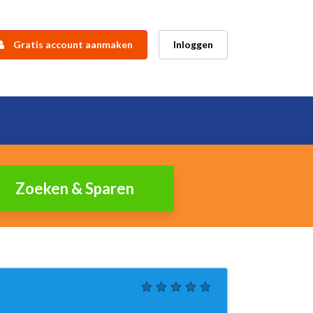
Gratis account aanmaken
Inloggen