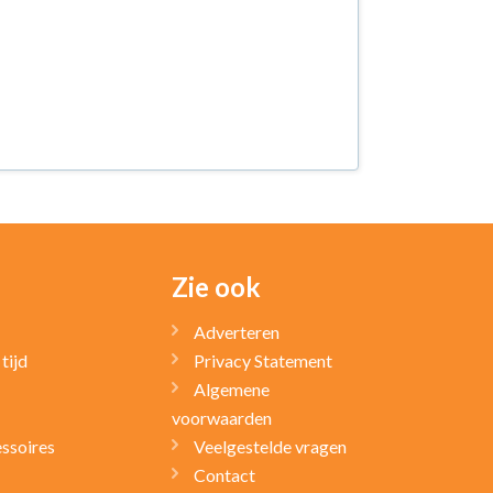
Zie ook
Adverteren
tijd
Privacy Statement
Algemene
voorwaarden
ssoires
Veelgestelde vragen
Contact