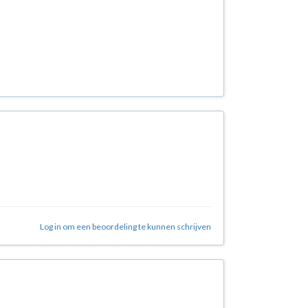
Log in om een beoordeling te kunnen schrijven