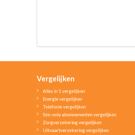
Vergelijken
Alles in 1 vergelijken
Energie vergelijken
Telefonie vergelijken
Sim-only abonnementen vergelijken
Zorgverzekering vergelijken
Uitvaartverzekering vergelijken