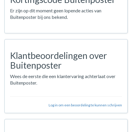
Er zijn op dit moment geen lopende acties van
Buitenposter bij ons bekend.
Klantbeoordelingen over
Buitenposter
Wees de eerste die een klantervaring achterlaat over
Buitenposter.
Log in om een beoordeling te kunnen schrijven