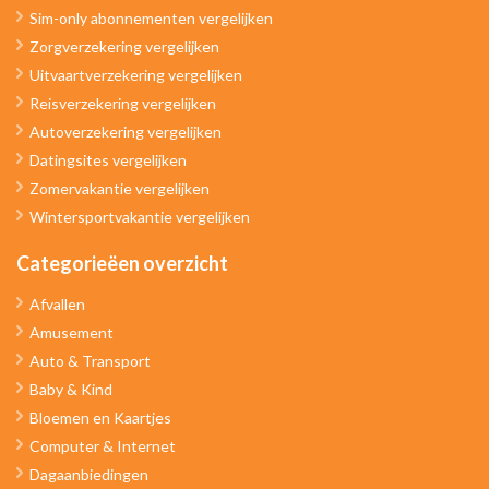
Sim-only abonnementen vergelijken
Zorgverzekering vergelijken
Uitvaartverzekering vergelijken
Reisverzekering vergelijken
Autoverzekering vergelijken
Datingsites vergelijken
Zomervakantie vergelijken
Wintersportvakantie vergelijken
Categorieëen overzicht
Afvallen
Amusement
Auto & Transport
Baby & Kind
Bloemen en Kaartjes
Computer & Internet
Dagaanbiedingen