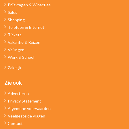
Prijsvragen & Winacties
Sales
Shopping
Telefoon & Internet
Tickets
Vakantie & Reizen
Veilingen
Werk & School
Zakelijk
Zie ook
Adverteren
Privacy Statement
Algemene voorwaarden
Veelgestelde vragen
Contact