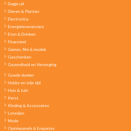
Dagje uit
Dieren & Planten
Electronica
Energieleveranciers
Eten & Drinken
Financieel
Games, film & muziek
Geschenken
Gezondheid en Verzorging
Goede doelen
Hobby en vrije tijd
Huis & tuin
Kerst
Kleding & Accessoires
Loterijen
Mode
Opiniepanels & Enquetes