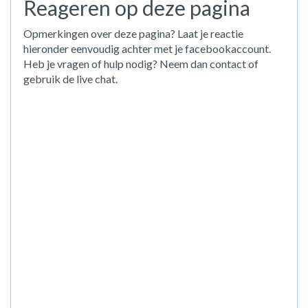
Reageren op deze pagina
Opmerkingen over deze pagina? Laat je reactie
hieronder eenvoudig achter met je facebookaccount.
Heb je vragen of hulp nodig? Neem dan contact of
gebruik de live chat.