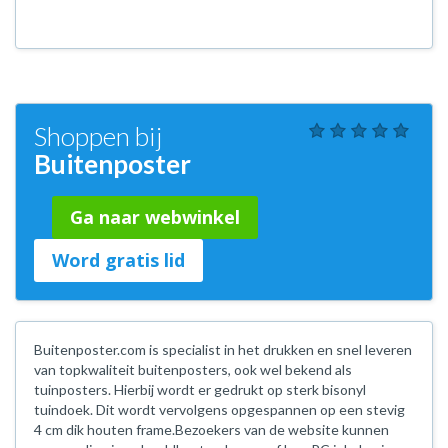
Shoppen bij
Buitenposter
Ga naar webwinkel
Word gratis lid
Buitenposter.com is specialist in het drukken en snel leveren
van topkwaliteit buitenposters, ook wel bekend als
tuinposters. Hierbij wordt er gedrukt op sterk bisonyl
tuindoek. Dit wordt vervolgens opgespannen op een stevig
4 cm dik houten frame.Bezoekers van de website kunnen