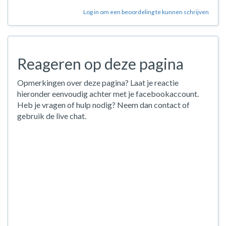
Log in om een beoordeling te kunnen schrijven
Reageren op deze pagina
Opmerkingen over deze pagina? Laat je reactie
hieronder eenvoudig achter met je facebookaccount.
Heb je vragen of hulp nodig? Neem dan contact of
gebruik de live chat.