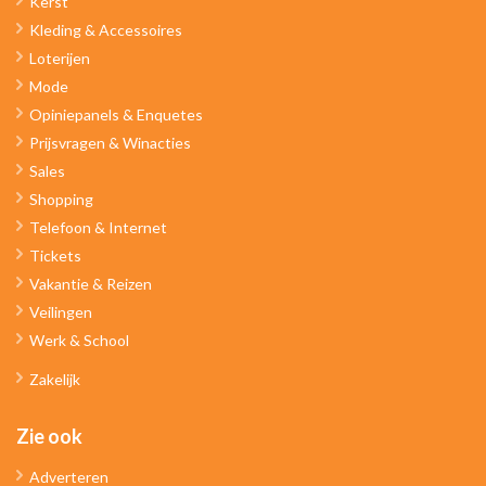
Kerst
Kleding & Accessoires
Loterijen
Mode
Opiniepanels & Enquetes
Prijsvragen & Winacties
Sales
Shopping
Telefoon & Internet
Tickets
Vakantie & Reizen
Veilingen
Werk & School
Zakelijk
Zie ook
Adverteren