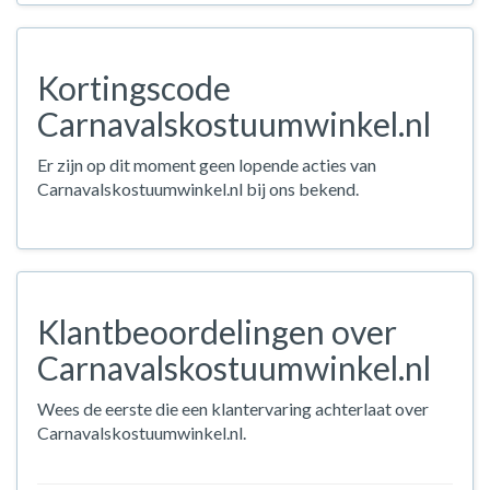
Kortingscode
Carnavalskostuumwinkel.nl
Er zijn op dit moment geen lopende acties van
Carnavalskostuumwinkel.nl bij ons bekend.
Klantbeoordelingen over
Carnavalskostuumwinkel.nl
Wees de eerste die een klantervaring achterlaat over
Carnavalskostuumwinkel.nl.