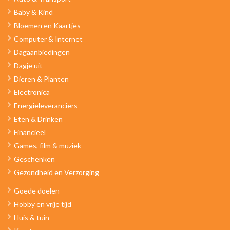
Baby & Kind
Bloemen en Kaartjes
Computer & Internet
Dagaanbiedingen
Dagje uit
Dieren & Planten
Electronica
Energieleveranciers
Eten & Drinken
Financieel
Games, film & muziek
Geschenken
Gezondheid en Verzorging
Goede doelen
Hobby en vrije tijd
Huis & tuin