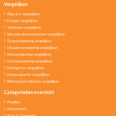
Vergelijken
Alles in 1 vergelijken
Energie vergelijken
Telefonie vergelijken
Sim-only abonnementen vergelijken
Zorgverzekering vergelijken
Uitvaartverzekering vergelijken
Reisverzekering vergelijken
Autoverzekering vergelijken
Datingsites vergelijken
Zomervakantie vergelijken
Wintersportvakantie vergelijken
Categorieëen overzicht
Afvallen
Amusement
Auto & Transport