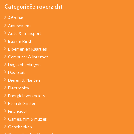
Categorieëen overzicht
Afvallen
Amusement
Auto & Transport
Baby & Kind
Bloemen en Kaartjes
Computer & Internet
Dagaanbiedingen
Dagje uit
Dieren & Planten
Electronica
Energieleveranciers
Eten & Drinken
Financieel
Games, film & muziek
Geschenken