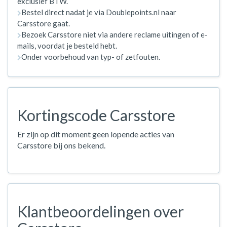
exclusief BTW.
Bestel direct nadat je via Doublepoints.nl naar
Carsstore gaat.
Bezoek Carsstore niet via andere reclame uitingen of e-
mails, voordat je besteld hebt.
Onder voorbehoud van typ- of zetfouten.
Kortingscode Carsstore
Er zijn op dit moment geen lopende acties van
Carsstore bij ons bekend.
Klantbeoordelingen over