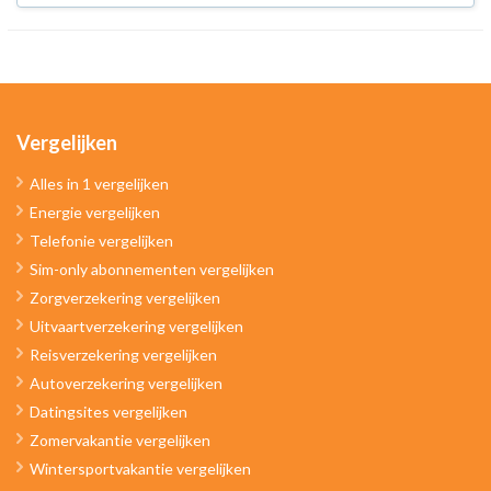
Vergelijken
Alles in 1 vergelijken
Energie vergelijken
Telefonie vergelijken
Sim-only abonnementen vergelijken
Zorgverzekering vergelijken
Uitvaartverzekering vergelijken
Reisverzekering vergelijken
Autoverzekering vergelijken
Datingsites vergelijken
Zomervakantie vergelijken
Wintersportvakantie vergelijken