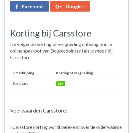
Facebook
Google+
Korting bij Carsstore
De volgende korting of vergoeding ontvang je in je
online spaarpot van Doublepoints.nl als je shopt bij
Carsstore:
Omschrijving
Korting of vergoeding
Standaard
1,8%
Voorwaarden Carsstore:
Carsstore korting wordt berekend over de orderwaarde