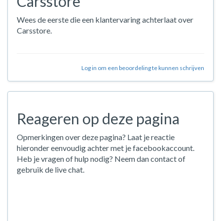
Carsstore
Wees de eerste die een klantervaring achterlaat over
Carsstore.
Log in om een beoordeling te kunnen schrijven
Reageren op deze pagina
Opmerkingen over deze pagina? Laat je reactie
hieronder eenvoudig achter met je facebookaccount.
Heb je vragen of hulp nodig? Neem dan contact of
gebruik de live chat.