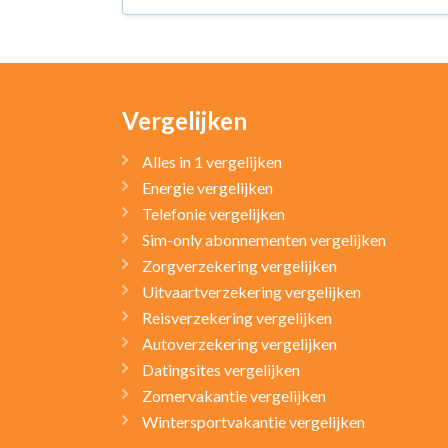
Vergelijken
Alles in 1 vergelijken
Energie vergelijken
Telefonie vergelijken
Sim-only abonnementen vergelijken
Zorgverzekering vergelijken
Uitvaartverzekering vergelijken
Reisverzekering vergelijken
Autoverzekering vergelijken
Datingsites vergelijken
Zomervakantie vergelijken
Wintersportvakantie vergelijken