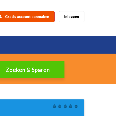
Gratis account aanmaken
Inloggen