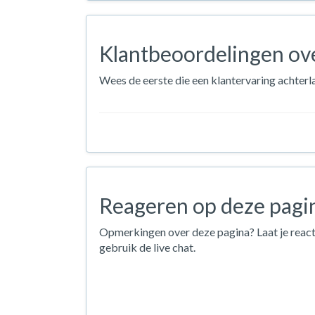
Klantbeoordelingen ove
Wees de eerste die een klantervaring achterl
Reageren op deze pagi
Opmerkingen over deze pagina? Laat je react
gebruik de live chat.