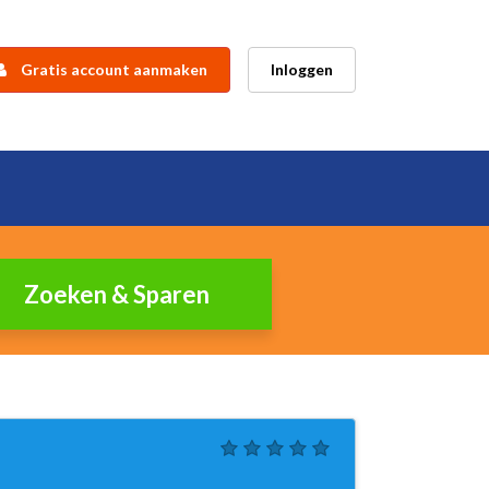
Gratis account aanmaken
Inloggen