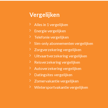
Vergelijken
Alles in 1 vergelijken
Energie vergelijken
Telefonie vergelijken
Sim-only abonnementen vergelijken
Zorgverzekering vergelijken
Uitvaartverzekering vergelijken
Reisverzekering vergelijken
Autoverzekering vergelijken
Datingsites vergelijken
Zomervakantie vergelijken
Wintersportvakantie vergelijken