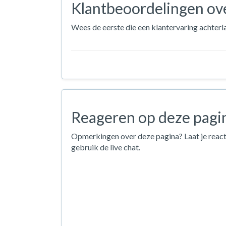
Klantbeoordelingen ov
Wees de eerste die een klantervaring achterl
Reageren op deze pagi
Opmerkingen over deze pagina? Laat je react
gebruik de live chat.