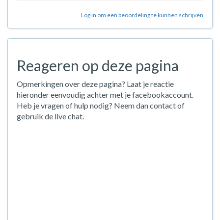
Log in om een beoordeling te kunnen schrijven
Reageren op deze pagina
Opmerkingen over deze pagina? Laat je reactie
hieronder eenvoudig achter met je facebookaccount.
Heb je vragen of hulp nodig? Neem dan contact of
gebruik de live chat.