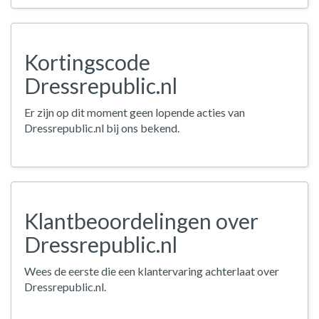
Kortingscode
Dressrepublic.nl
Er zijn op dit moment geen lopende acties van
Dressrepublic.nl bij ons bekend.
Klantbeoordelingen over
Dressrepublic.nl
Wees de eerste die een klantervaring achterlaat over
Dressrepublic.nl.