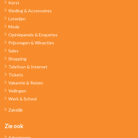
Kerst
Kleding & Accessoires
Loterijen
Mode
Opiniepanels & Enquetes
Prijsvragen & Winacties
Sales
Shopping
Telefoon & Internet
Tickets
Vakantie & Reizen
Veilingen
Werk & School
Zakelijk
Zie ook
Adverteren