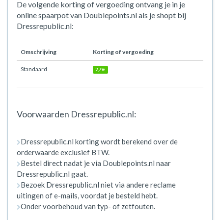
De volgende korting of vergoeding ontvang je in je
online spaarpot van Doublepoints.nl als je shopt bij
Dressrepublic.nl:
Omschrijving
Korting of vergoeding
Standaard
2,7%
Voorwaarden Dressrepublic.nl:
Dressrepublic.nl korting wordt berekend over de
orderwaarde exclusief BTW.
Bestel direct nadat je via Doublepoints.nl naar
Dressrepublic.nl gaat.
Bezoek Dressrepublic.nl niet via andere reclame
uitingen of e-mails, voordat je besteld hebt.
Onder voorbehoud van typ- of zetfouten.