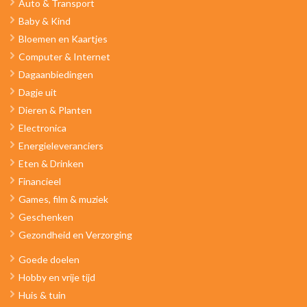
Auto & Transport
Baby & Kind
Bloemen en Kaartjes
Computer & Internet
Dagaanbiedingen
Dagje uit
Dieren & Planten
Electronica
Energieleveranciers
Eten & Drinken
Financieel
Games, film & muziek
Geschenken
Gezondheid en Verzorging
Goede doelen
Hobby en vrije tijd
Huis & tuin