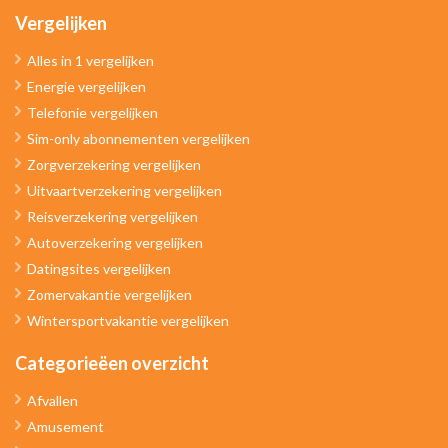
Vergelijken
Alles in 1 vergelijken
Energie vergelijken
Telefonie vergelijken
Sim-only abonnementen vergelijken
Zorgverzekering vergelijken
Uitvaartverzekering vergelijken
Reisverzekering vergelijken
Autoverzekering vergelijken
Datingsites vergelijken
Zomervakantie vergelijken
Wintersportvakantie vergelijken
Categorieëen overzicht
Afvallen
Amusement