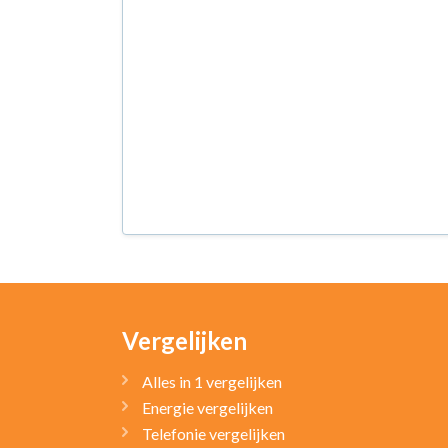
Vergelijken
Alles in 1 vergelijken
Energie vergelijken
Telefonie vergelijken