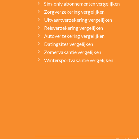
Sim-only abonnementen vergelijken
Zorgverzekering vergelijken
Uitvaartverzekering vergelijken
Reisverzekering vergelijken
Autoverzekering vergelijken
Datingsites vergelijken
Zomervakantie vergelijken
Wintersportvakantie vergelijken