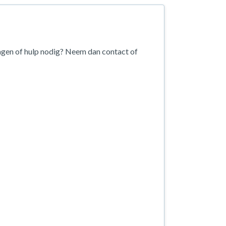
agen of hulp nodig? Neem dan contact of