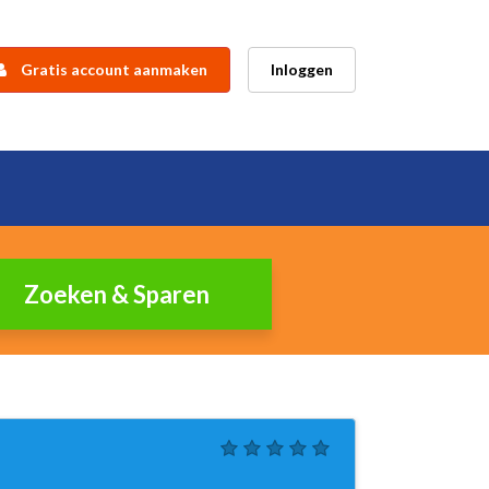
Gratis account aanmaken
Inloggen