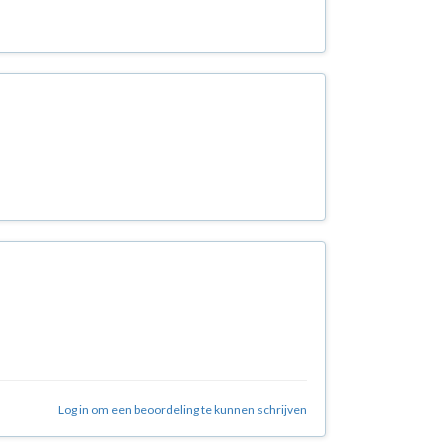
Log in om een beoordeling te kunnen schrijven