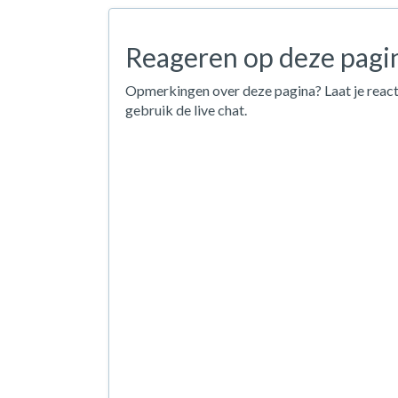
Reageren op deze pagi
Opmerkingen over deze pagina? Laat je react
gebruik de live chat.