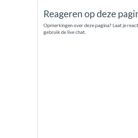
Reageren op deze pagi
Opmerkingen over deze pagina? Laat je react
gebruik de live chat.