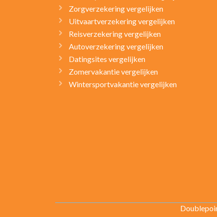
Zorgverzekering vergelijken
Uitvaartverzekering vergelijken
Reisverzekering vergelijken
Autoverzekering vergelijken
Datingsites vergelijken
Zomervakantie vergelijken
Wintersportvakantie vergelijken
Doublepoin