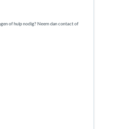
agen of hulp nodig? Neem dan contact of