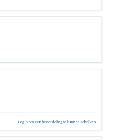
Log in om een beoordeling te kunnen schrijven