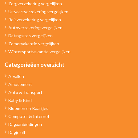
Zorgverzekering vergelijken
Uitvaartverzekering vergelijken
Reisverzekering vergelijken
Autoverzekering vergelijken
Datingsites vergelijken
Zomervakantie vergelijken
Wintersportvakantie vergelijken
Categorieëen overzicht
Afvallen
Amusement
Auto & Transport
Baby & Kind
Bloemen en Kaartjes
Computer & Internet
Dagaanbiedingen
Dagje uit