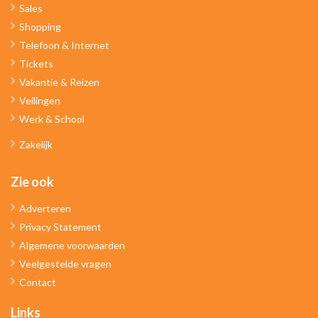
Sales
Shopping
Telefoon & Internet
Tickets
Vakantie & Reizen
Veilingen
Werk & School
Zakelijk
Zie ook
Adverteren
Privacy Statement
Algemene voorwaarden
Veelgestelde vragen
Contact
Links