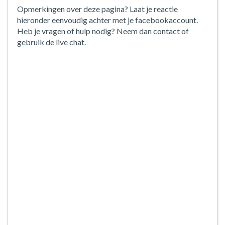
Opmerkingen over deze pagina? Laat je reactie
hieronder eenvoudig achter met je facebookaccount.
Heb je vragen of hulp nodig? Neem dan contact of
gebruik de live chat.