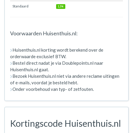
Standaard
1,5%
Voorwaarden Huisenthuis.nl:
Huisenthuis.nl korting wordt berekend over de
orderwaarde exclusief BTW.
Bestel direct nadat je via Doublepoints.nl naar
Huisenthuis.nl gaat.
Bezoek Huisenthuis.nl niet via andere reclame uitingen
of e-mails, voordat je besteld hebt.
Onder voorbehoud van typ- of zetfouten.
Kortingscode Huisenthuis.nl