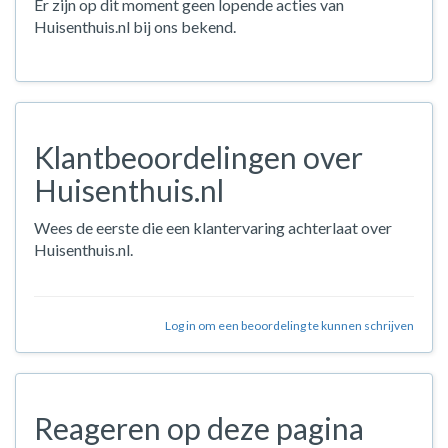
Er zijn op dit moment geen lopende acties van
Huisenthuis.nl bij ons bekend.
Klantbeoordelingen over
Huisenthuis.nl
Wees de eerste die een klantervaring achterlaat over
Huisenthuis.nl.
Log in om een beoordeling te kunnen schrijven
Reageren op deze pagina