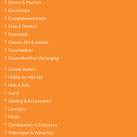
Dieren & Planten
Electronica
Energieleveranciers
Eten & Drinken
Financieel
Games, film & muziek
Geschenken
Gezondheid en Verzorging
Goede doelen
Hobby en vrije tijd
Huis & tuin
Kerst
Kleding & Accessoires
Loterijen
Mode
Opiniepanels & Enquetes
Prijsvragen & Winacties