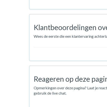
Klantbeoordelingen ove
Wees de eerste die een klantervaring achterla
Reageren op deze pagi
Opmerkingen over deze pagina? Laat je react
gebruik de live chat.