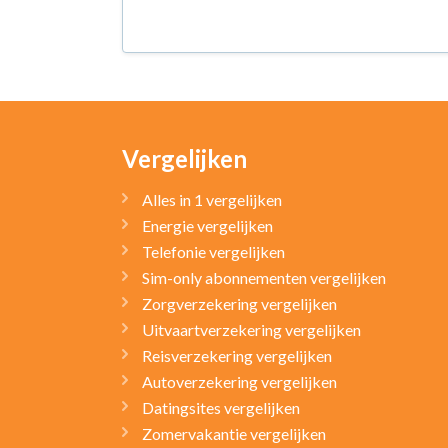
Vergelijken
Alles in 1 vergelijken
Energie vergelijken
Telefonie vergelijken
Sim-only abonnementen vergelijken
Zorgverzekering vergelijken
Uitvaartverzekering vergelijken
Reisverzekering vergelijken
Autoverzekering vergelijken
Datingsites vergelijken
Zomervakantie vergelijken