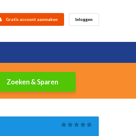
Gratis account aanmaken
Inloggen