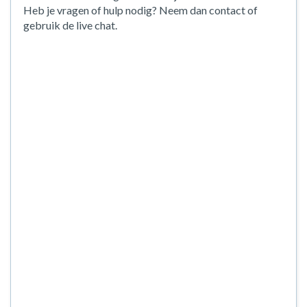
Heb je vragen of hulp nodig? Neem dan contact of
gebruik de live chat.