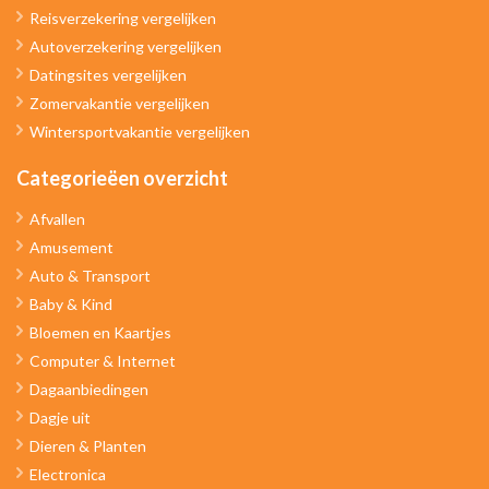
Reisverzekering vergelijken
Autoverzekering vergelijken
Datingsites vergelijken
Zomervakantie vergelijken
Wintersportvakantie vergelijken
Categorieëen overzicht
Afvallen
Amusement
Auto & Transport
Baby & Kind
Bloemen en Kaartjes
Computer & Internet
Dagaanbiedingen
Dagje uit
Dieren & Planten
Electronica