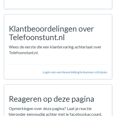
Klantbeoordelingen over
Telefoonstunt.nl
Wees de eerste die een klantervaring achterlaat over
Telefoonstunt.nl.
Log in om een beoordeling te kunnen schrijven
Reageren op deze pagina
Opmerkingen over deze pagina? Laat je reactie
hieronder eenvoudig achter met je facebookaccount.