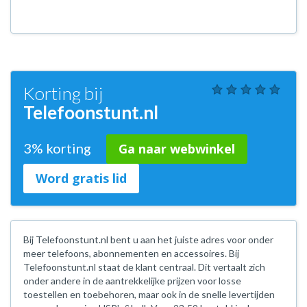
Korting bij
Telefoonstunt.nl
3% korting
Ga naar webwinkel
Word gratis lid
Bij Telefoonstunt.nl bent u aan het juiste adres voor onder
meer telefoons, abonnementen en accessoires. Bij
Telefoonstunt.nl staat de klant centraal. Dit vertaalt zich
onder andere in de aantrekkelijke prijzen voor losse
toestellen en toebehoren, maar ook in de snelle levertijden