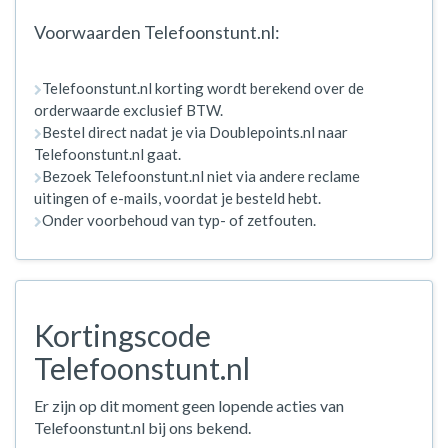
Voorwaarden Telefoonstunt.nl:
Telefoonstunt.nl korting wordt berekend over de
orderwaarde exclusief BTW.
Bestel direct nadat je via Doublepoints.nl naar
Telefoonstunt.nl gaat.
Bezoek Telefoonstunt.nl niet via andere reclame
uitingen of e-mails, voordat je besteld hebt.
Onder voorbehoud van typ- of zetfouten.
Kortingscode
Telefoonstunt.nl
Er zijn op dit moment geen lopende acties van
Telefoonstunt.nl bij ons bekend.