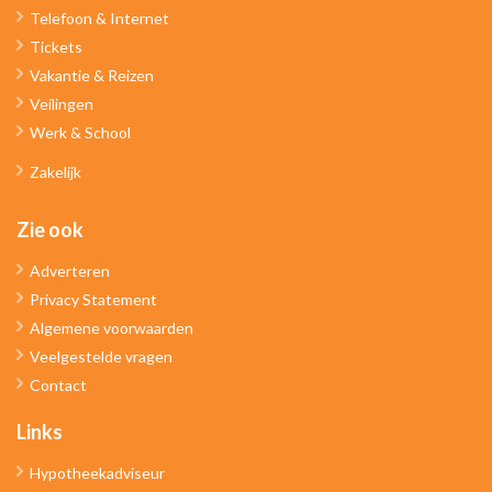
Telefoon & Internet
Tickets
Vakantie & Reizen
Veilingen
Werk & School
Zakelijk
Zie ook
Adverteren
Privacy Statement
Algemene voorwaarden
Veelgestelde vragen
Contact
Links
Hypotheekadviseur