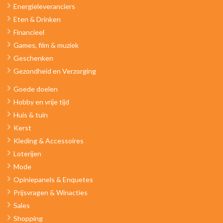
Energieleveranciers
Eten & Drinken
Financieel
Games, film & muziek
Geschenken
Gezondheid en Verzorging
Goede doelen
Hobby en vrije tijd
Huis & tuin
Kerst
Kleding & Accessoires
Loterijen
Mode
Opiniepanels & Enquetes
Prijsvragen & Winacties
Sales
Shopping