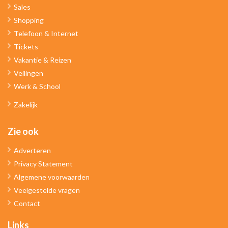
Sales
Shopping
Telefoon & Internet
Tickets
Vakantie & Reizen
Veilingen
Werk & School
Zakelijk
Zie ook
Adverteren
Privacy Statement
Algemene voorwaarden
Veelgestelde vragen
Contact
Links