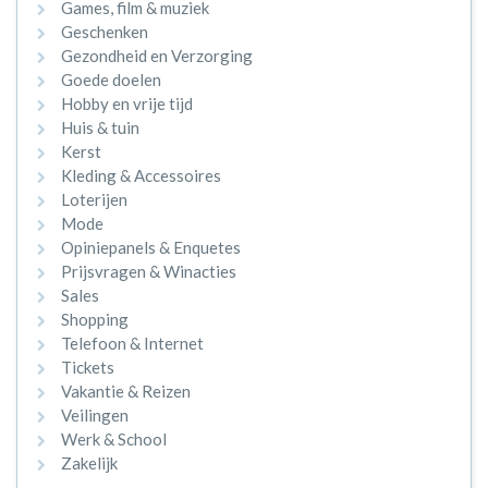
Games, film & muziek
Geschenken
Gezondheid en Verzorging
Goede doelen
Hobby en vrije tijd
Huis & tuin
Kerst
Kleding & Accessoires
Loterijen
Mode
Opiniepanels & Enquetes
Prijsvragen & Winacties
Sales
Shopping
Telefoon & Internet
Tickets
Vakantie & Reizen
Veilingen
Werk & School
Zakelijk