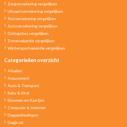
Zorgverzekering vergelijken
Uitvaartverzekering vergelijken
Reisverzekering vergelijken
Autoverzekering vergelijken
Datingsites vergelijken
Zomervakantie vergelijken
Wintersportvakantie vergelijken
Categorieëen overzicht
Afvallen
Amusement
Auto & Transport
Baby & Kind
Bloemen en Kaartjes
Computer & Internet
Dagaanbiedingen
Dagje uit