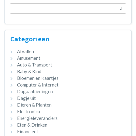
Categorieen
Afvallen
Amusement
Auto & Transport
Baby & Kind
Bloemen en Kaartjes
Computer & Internet
Dagaanbiedingen
Dagje uit
Dieren & Planten
Electronica
Energieleveranciers
Eten & Drinken
Financieel