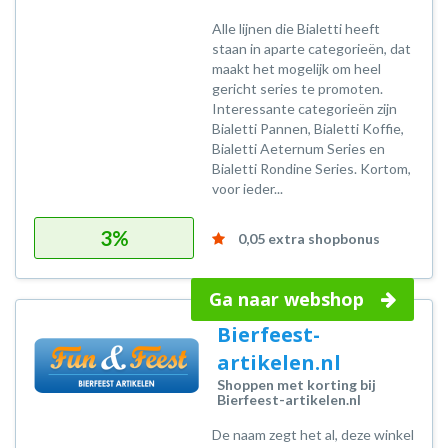
Alle lijnen die Bialetti heeft
staan in aparte categorieën, dat
maakt het mogelijk om heel
gericht series te promoten.
Interessante categorieën zijn
Bialetti Pannen, Bialetti Koffie,
Bialetti Aeternum Series en
Bialetti Rondine Series. Kortom,
voor ieder...
3%
0,05 extra shopbonus
Ga naar webshop
Bierfeest-
artikelen.nl
Shoppen met korting bij
Bierfeest-artikelen.nl
De naam zegt het al, deze winkel