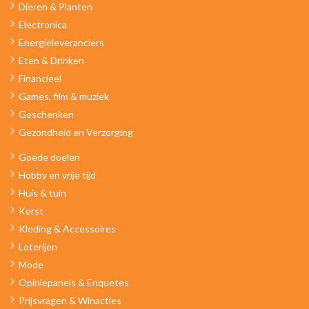
Dieren & Planten
Electronica
Energieleveranciers
Eten & Drinken
Financieel
Games, film & muziek
Geschenken
Gezondheid en Verzorging
Goede doelen
Hobby en vrije tijd
Huis & tuin
Kerst
Kleding & Accessoires
Loterijen
Mode
Opiniepanels & Enquetes
Prijsvragen & Winacties