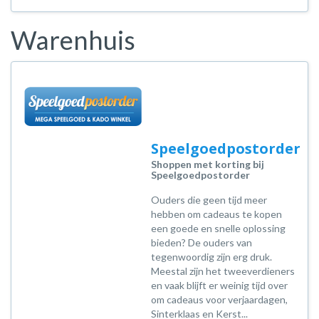
Warenhuis
Speelgoedpostorder
Shoppen met korting bij
Speelgoedpostorder
Ouders die geen tijd meer
hebben om cadeaus te kopen
een goede en snelle oplossing
bieden? De ouders van
tegenwoordig zijn erg druk.
Meestal zijn het tweeverdieners
en vaak blijft er weinig tijd over
om cadeaus voor verjaardagen,
Sinterklaas en Kerst...