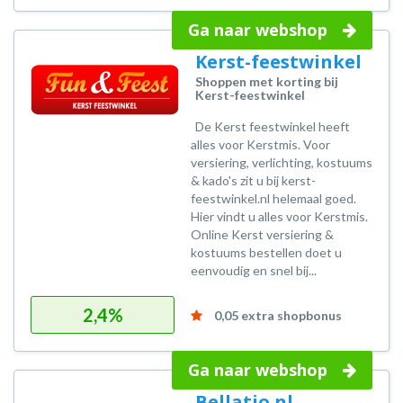
Ga naar webshop
Kerst-feestwinkel
Shoppen met korting bij
Kerst-feestwinkel
De Kerst feestwinkel heeft
alles voor Kerstmis. Voor
versiering, verlichting, kostuums
& kado's zit u bij kerst-
feestwinkel.nl helemaal goed.
Hier vindt u alles voor Kerstmis.
Online Kerst versiering &
kostuums bestellen doet u
eenvoudig en snel bij...
2,4%
0,05 extra shopbonus
Ga naar webshop
Bellatio.nl