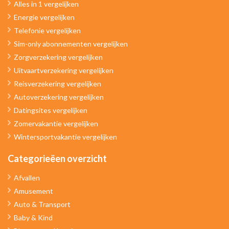
Alles in 1 vergelijken
Energie vergelijken
Telefonie vergelijken
Sim-only abonnementen vergelijken
Zorgverzekering vergelijken
Uitvaartverzekering vergelijken
Reisverzekering vergelijken
Autoverzekering vergelijken
Datingsites vergelijken
Zomervakantie vergelijken
Wintersportvakantie vergelijken
Categorieëen overzicht
Afvallen
Amusement
Auto & Transport
Baby & Kind