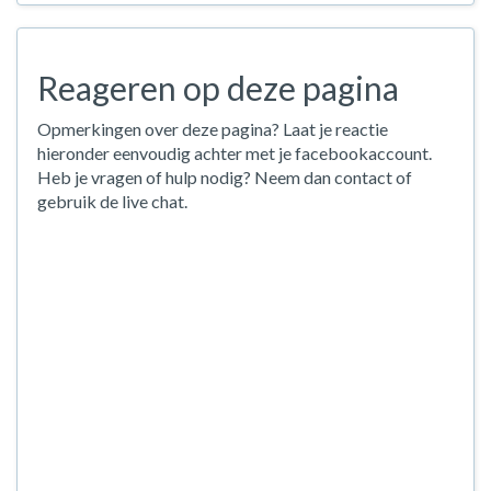
Reageren op deze pagina
Opmerkingen over deze pagina? Laat je reactie
hieronder eenvoudig achter met je facebookaccount.
Heb je vragen of hulp nodig? Neem dan contact of
gebruik de live chat.