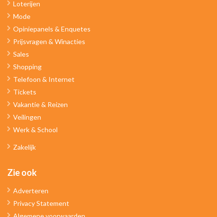
Loterijen
Mode
Opiniepanels & Enquetes
Prijsvragen & Winacties
Sales
Shopping
Telefoon & Internet
Tickets
Vakantie & Reizen
Veilingen
Werk & School
Zakelijk
Zie ook
Adverteren
Privacy Statement
Algemene voorwaarden