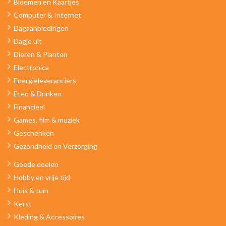
Bloemen en Kaartjes
Computer & Internet
Dagaanbiedingen
Dagje uit
Dieren & Planten
Electronica
Energieleveranciers
Eten & Drinken
Financieel
Games, film & muziek
Geschenken
Gezondheid en Verzorging
Goede doelen
Hobby en vrije tijd
Huis & tuin
Kerst
Kleding & Accessoires