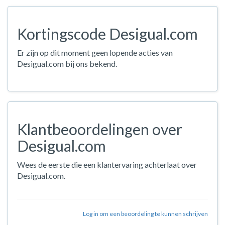
Kortingscode Desigual.com
Er zijn op dit moment geen lopende acties van
Desigual.com bij ons bekend.
Klantbeoordelingen over
Desigual.com
Wees de eerste die een klantervaring achterlaat over
Desigual.com.
Log in om een beoordeling te kunnen schrijven