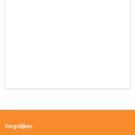
Vergelijken