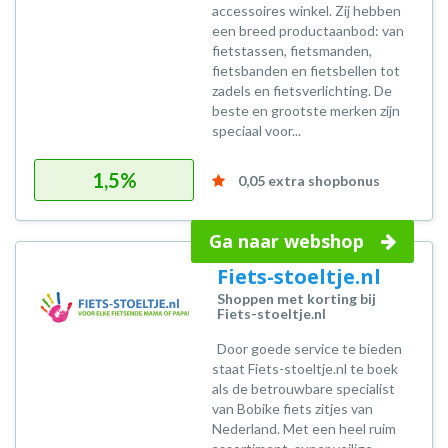
accessoires winkel. Zij hebben
een breed productaanbod: van
fietstassen, fietsmanden,
fietsbanden en fietsbellen tot
zadels en fietsverlichting. De
beste en grootste merken zijn
speciaal voor...
1,5%
0,05 extra shopbonus
Ga naar webshop
Fiets-stoeltje.nl
Shoppen met korting bij
Fiets-stoeltje.nl
Door goede service te bieden
staat Fiets-stoeltje.nl te boek
als de betrouwbare specialist
van Bobike fiets zitjes van
Nederland. Met een heel ruim