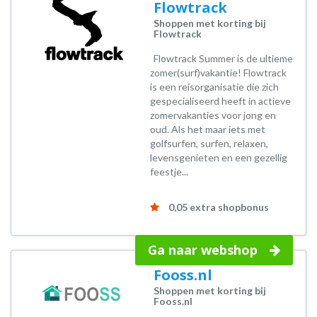
Flowtrack
Shoppen met korting bij
Flowtrack
Flowtrack Summer is de ultieme
zomer(surf)vakantie! Flowtrack
is een reisorganisatie die zich
gespecialiseerd heeft in actieve
zomervakanties voor jong en
oud. Als het maar iets met
golfsurfen, surfen, relaxen,
levensgenieten en een gezellig
feestje...
0,05 extra shopbonus
Ga naar webshop
Fooss.nl
Shoppen met korting bij
Fooss.nl