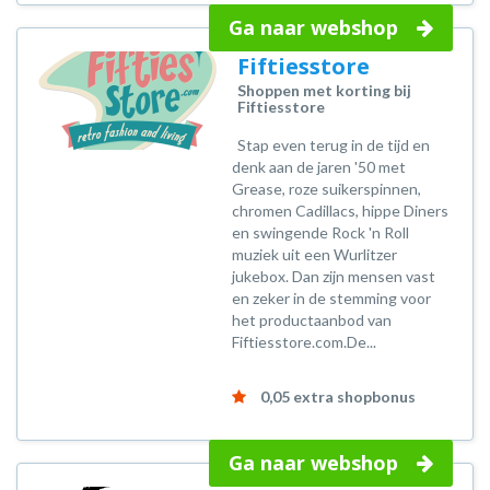
Ga naar webshop
Fiftiesstore
Shoppen met korting bij
Fiftiesstore
Stap even terug in de tijd en
denk aan de jaren '50 met
Grease, roze suikerspinnen,
chromen Cadillacs, hippe Diners
en swingende Rock 'n Roll
muziek uit een Wurlitzer
jukebox. Dan zijn mensen vast
en zeker in de stemming voor
het productaanbod van
Fiftiesstore.com.De...
0,05 extra shopbonus
Ga naar webshop