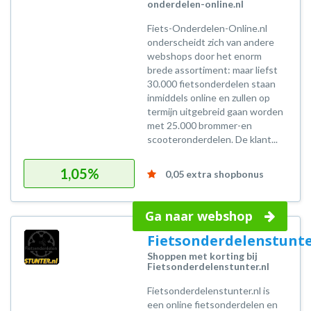
onderdelen-online.nl
Fiets-Onderdelen-Online.nl
onderscheidt zich van andere
webshops door het enorm
brede assortiment: maar liefst
30.000 fietsonderdelen staan
inmiddels online en zullen op
termijn uitgebreid gaan worden
met 25.000 brommer-en
scooteronderdelen. De klant...
1,05%
0,05 extra shopbonus
Ga naar webshop
Fietsonderdelenstunte
Shoppen met korting bij
Fietsonderdelenstunter.nl
Fietsonderdelenstunter.nl is
een online fietsonderdelen en