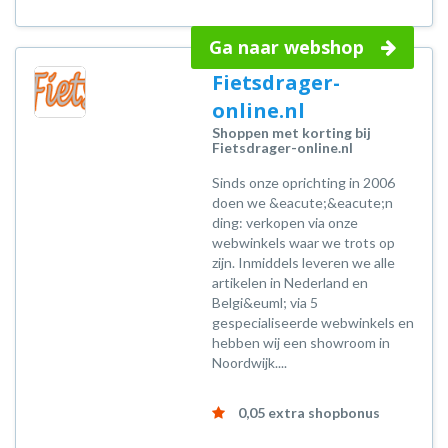
Ga naar webshop
Fietsdrager-
online.nl
Shoppen met korting bij
Fietsdrager-online.nl
Sinds onze oprichting in 2006
doen we &eacute;&eacute;n
ding: verkopen via onze
webwinkels waar we trots op
zijn. Inmiddels leveren we alle
artikelen in Nederland en
Belgi&euml; via 5
gespecialiseerde webwinkels en
hebben wij een showroom in
Noordwijk....
0,05 extra shopbonus