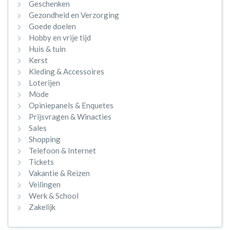
Geschenken
Gezondheid en Verzorging
Goede doelen
Hobby en vrije tijd
Huis & tuin
Kerst
Kleding & Accessoires
Loterijen
Mode
Opiniepanels & Enquetes
Prijsvragen & Winacties
Sales
Shopping
Telefoon & Internet
Tickets
Vakantie & Reizen
Veilingen
Werk & School
Zakelijk