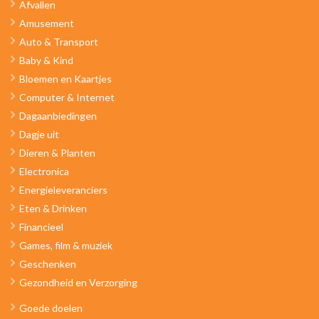
Afvallen
Amusement
Auto & Transport
Baby & Kind
Bloemen en Kaartjes
Computer & Internet
Dagaanbiedingen
Dagje uit
Dieren & Planten
Electronica
Energieleveranciers
Eten & Drinken
Financieel
Games, film & muziek
Geschenken
Gezondheid en Verzorging
Goede doelen