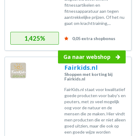
fitnessartikelen en
fitnessapparatuur aan tegen
aantrekkelijke prijzen. Of het nu
gaat om krachttraining,...
1,425%
0,05 extra shopbonus
Ga naar webshop
Fairkids.nl
Shoppen met korting bij
Fairkids.nl
FairKids.nl staat voor kwalitatief
goede producten voor baby's en
peuters, met zo veel mogelijk
oog voor de natuur en de
mensen die ze maken. Hier vindt
men producten die er niet alleen
goed uitzien, maar die ook op
een goede wijze worden