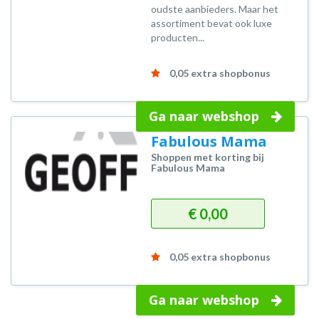
oudste aanbieders. Maar het
assortiment bevat ook luxe
producten...
0,05 extra shopbonus
Ga naar webshop
Fabulous Mama
Shoppen met korting bij
Fabulous Mama
€ 0,00
0,05 extra shopbonus
Ga naar webshop