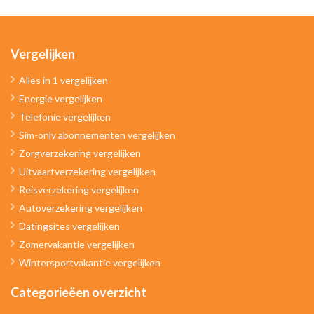
Vergelijken
Alles in 1 vergelijken
Energie vergelijken
Telefonie vergelijken
Sim-only abonnementen vergelijken
Zorgverzekering vergelijken
Uitvaartverzekering vergelijken
Reisverzekering vergelijken
Autoverzekering vergelijken
Datingsites vergelijken
Zomervakantie vergelijken
Wintersportvakantie vergelijken
Categorieëen overzicht