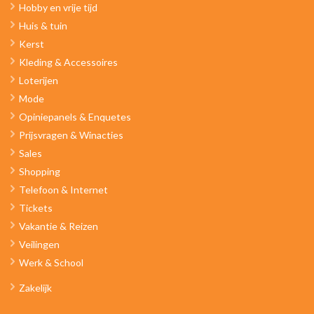
Hobby en vrije tijd
Huis & tuin
Kerst
Kleding & Accessoires
Loterijen
Mode
Opiniepanels & Enquetes
Prijsvragen & Winacties
Sales
Shopping
Telefoon & Internet
Tickets
Vakantie & Reizen
Veilingen
Werk & School
Zakelijk