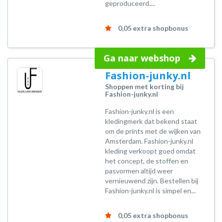
geproduceerd....
0,05 extra shopbonus
Ga naar webshop
Fashion-junky.nl
Shoppen met korting bij
Fashion-junky.nl
Fashion-junky.nl is een
kledingmerk dat bekend staat
om de prints met de wijken van
Amsterdam. Fashion-junky.nl
kleding verkoopt goed omdat
het concept, de stoffen en
pasvormen altijd weer
vernieuwend zijn. Bestellen bij
Fashion-junky.nl is simpel en...
0,05 extra shopbonus