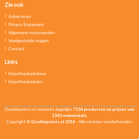
Zie ook
Adverteren
Privacy Statement
Algemene voorwaarden
Veelgestelde vragen
Contact
Links
Hypotheekadviseur
Hypotheekadvies
Doublepoints.nl verwerkt dagelijks
7134 producten en prijzen van
1342 webwinkels.
Copyright ©
Doublepoints.nl 2016
- Alle rechten voorbehouden.