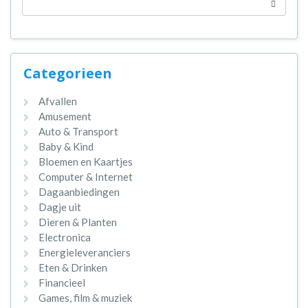
Categorieen
Afvallen
Amusement
Auto & Transport
Baby & Kind
Bloemen en Kaartjes
Computer & Internet
Dagaanbiedingen
Dagje uit
Dieren & Planten
Electronica
Energieleveranciers
Eten & Drinken
Financieel
Games, film & muziek