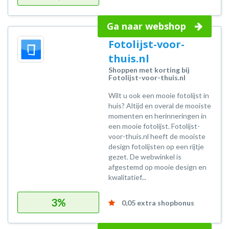
Ga naar webshop
Fotolijst-voor-
thuis.nl
Shoppen met korting bij
Fotolijst-voor-thuis.nl
Wilt u ook een mooie fotolijst in
huis? Altijd en overal de mooiste
momenten en herinneringen in
een mooie fotolijst. Fotolijst-
voor-thuis.nl heeft de mooiste
design fotolijsten op een rijtje
gezet. De webwinkel is
afgestemd op mooie design en
kwalitatief...
3%
0,05 extra shopbonus