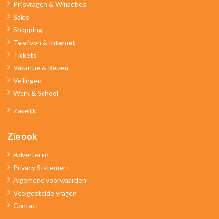
Prijsvragen & Winacties
Sales
Shopping
Telefoon & Internet
Tickets
Vakantie & Reizen
Veilingen
Werk & School
Zakelijk
Zie ook
Adverteren
Privacy Statement
Algemene voorwaarden
Veelgestelde vragen
Contact