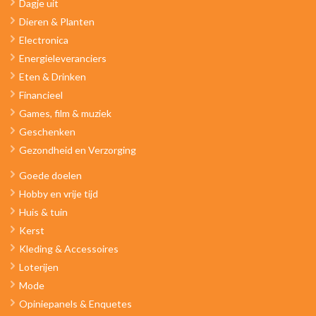
Dagje uit
Dieren & Planten
Electronica
Energieleveranciers
Eten & Drinken
Financieel
Games, film & muziek
Geschenken
Gezondheid en Verzorging
Goede doelen
Hobby en vrije tijd
Huis & tuin
Kerst
Kleding & Accessoires
Loterijen
Mode
Opiniepanels & Enquetes