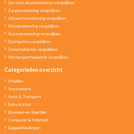
Sim-only abonnementen vergelijken
Zorgverzekering vergelijken
Uitvaartverzekering vergelijken
Reisverzekering vergelijken
Autoverzekering vergelijken
Datingsites vergelijken
Zomervakantie vergelijken
Wintersportvakantie vergelijken
Categorieëen overzicht
Afvallen
Amusement
Auto & Transport
Baby & Kind
Bloemen en Kaartjes
Computer & Internet
Dagaanbiedingen