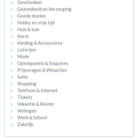
Geschenken
Gezondheid en Verzorging
Goede doelen
Hobby en vrije tijd
Huis & tuin
Kerst
Kleding & Accessoires
Loterijen
Mode
Opiniepanels & Enquetes
Prijsvragen & Winacties
Sales
Shopping
Telefoon & Internet
Tickets
Vakantie & Reizen
Veilingen
Werk & School
Zakelijk