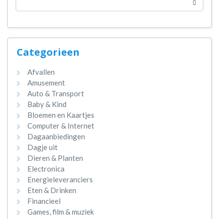
Categorieen
Afvallen
Amusement
Auto & Transport
Baby & Kind
Bloemen en Kaartjes
Computer & Internet
Dagaanbiedingen
Dagje uit
Dieren & Planten
Electronica
Energieleveranciers
Eten & Drinken
Financieel
Games, film & muziek